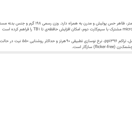
ل
هم می‌کند.
عرضه شده که