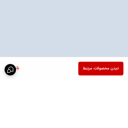
ناموجود
دیدن محصولات مرتبط