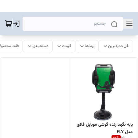
جدیدترین
برندها
قیمت
دسته‌بندی
فقط محصولا
پایه نگهدارنده گوشی موبایل فلای
مدل FLY