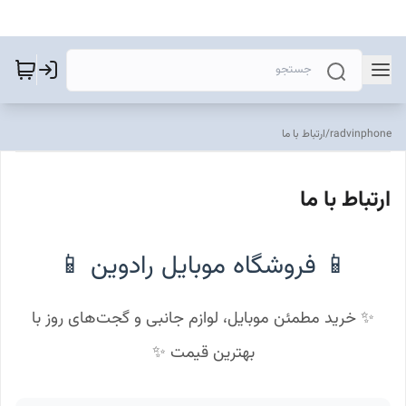
radvinphone
/
ارتباط با ما
ارتباط با ما
📱 فروشگاه موبایل رادوین 📱
✨ خرید مطمئن موبایل، لوازم جانبی و گجت‌های روز با
بهترین قیمت ✨