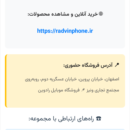
🌐
خرید آنلاین و مشاهده محصولات:
https://radvinphone.ir
📍 آدرس فروشگاه حضوری:
اصفهان، خیابان پروین، خیابان عسگریه دوم، روبه‌روی
مجتمع تجاری ونیز 📌 فروشگاه موبایل رادوین
☎️ راه‌های ارتباطی با مجموعه: