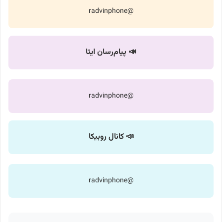
@radvinphone
📣 پیام‌رسان ایتا
@radvinphone
📣 کانال روبیکا
@radvinphone