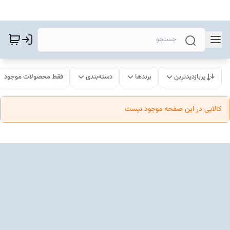
پربازدیدترین
برندها
دسته‌بندی
فقط محصولات موجود
کالایی در این صفحه موجود نیست