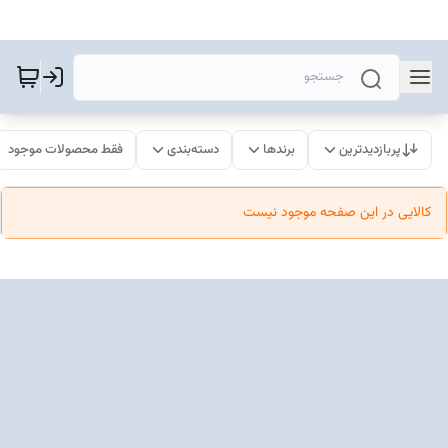
پربازدیدترین
برندها
دسته‌بندی
فقط محصولات موجود
کالایی در این صفحه موجود نیست