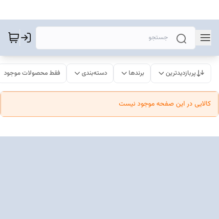
پربازدیدترین
برندها
دسته‌بندی
فقط محصولات موجود
کالایی در این صفحه موجود نیست