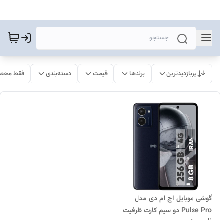
پربازدیدترین
برندها
قیمت
دسته‌بندی
فقط محصو
گوشی موبایل اچ ام دی مدل
Pulse Pro دو سیم کارت ظرفیت