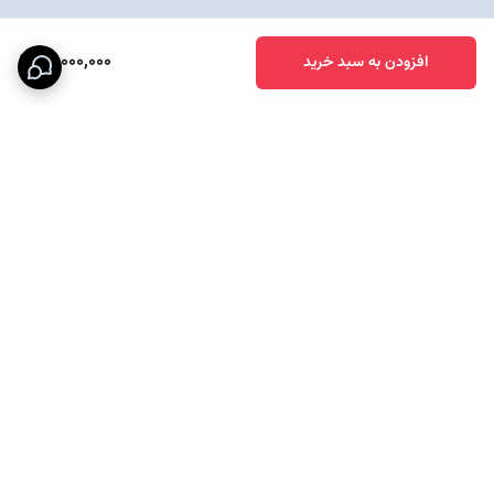
51,000,000
افزودن به سبد خرید
برگشت به بالا
ارسال ویژه
پشتیبانی ۲۴ ساعته