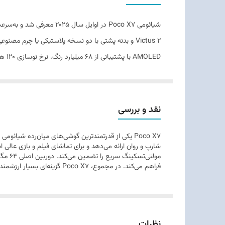
ابعاد
وزن
توضیحات بدنه
قابلیت‌های مقاومتی
تعداد سیم کارت
نقد و بررسی
نوع سیم کارت
کامل و ارزشمند در بازار میان‌رده‌ها تبدیل کرده است.
ریجن
فراهم می‌کند. در مجموع، Poco X7 گزینه‌ای بسیار ارزشمند برای کاربران حرفه‌ای با بودجه متوسط محسوب می‌شود.
نظرات