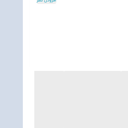
افزودن نظر