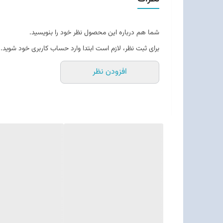
شما هم درباره این محصول نظر خود را بنویسید.
برای ثبت نظر، لازم است ابتدا وارد حساب کاربری خود شوید.
افزودن نظر