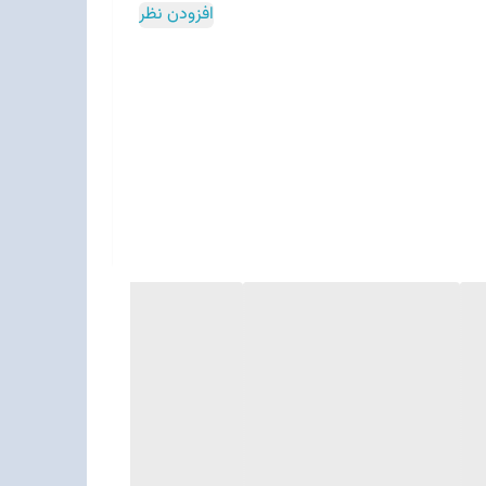
افزودن نظر