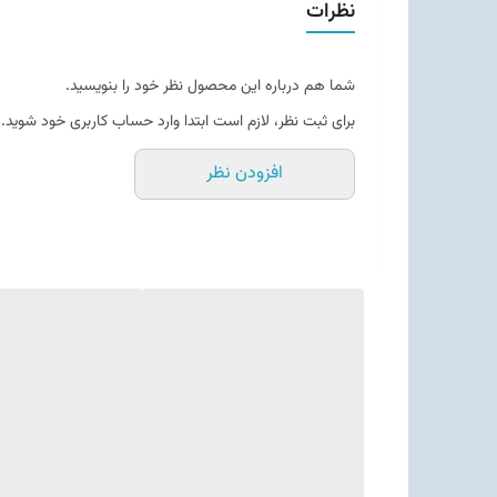
نظرات
شما هم درباره این محصول نظر خود را بنویسید.
برای ثبت نظر، لازم است ابتدا وارد حساب کاربری خود شوید.
افزودن نظر