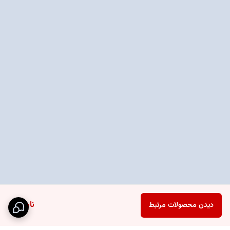
ناموجود
دیدن محصولات مرتبط