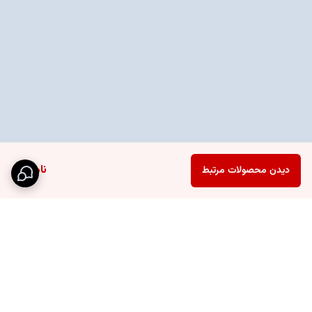
ناموجود
دیدن محصولات مرتبط