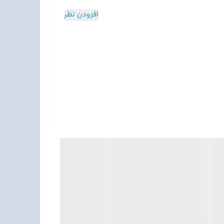
افزودن نظر