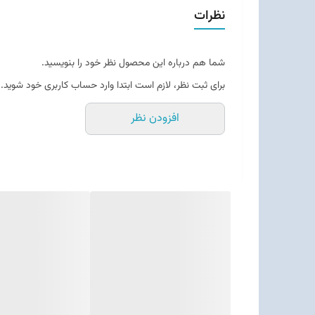
نظرات
شما هم درباره این محصول نظر خود را بنویسید.
برای ثبت نظر، لازم است ابتدا وارد حساب کاربری خود شوید.
افزودن نظر