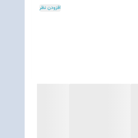
افزودن نظر