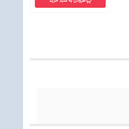
افزودن به سبد خرید