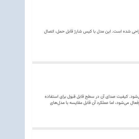
تفاده روزمره طراحی شده است. این مدل با کیس شارژ قابل حمل، اتصال
 محسوب می‌شود. کیفیت صدای آن در سطح قابل قبول برای استفاده
ال می‌شود، اما عملکرد آن قابل مقایسه با مدل‌های