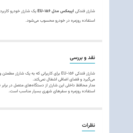
سازگار با
شارژر فندکی
اپیمکس مدل EU-156
یک شارژر خودرو کاربرد
استفاده روزمره در خودرو محسوب می‌شود.
نقد و بررسی
شارژر فندکی EU-156 برای کاربرانی که به ی
می‌گیرد و فضای اضافی اشغال نمی‌کند.
مدار محافظ داخلی این شارژر از دستگاه‌های متصل در برابر 
استفاده روزمره و سفرهای شهری بسیار مناسب است.
نظرات