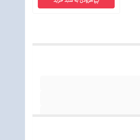
افزودن به سبد خرید