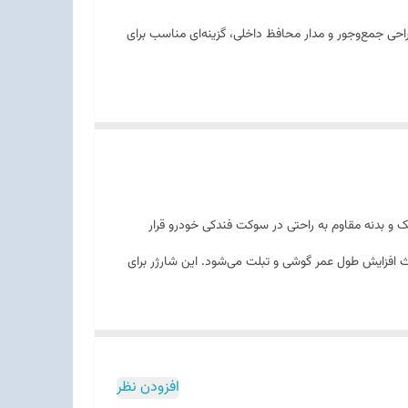
حی جمع‌وجور و مدار محافظ داخلی، گزینه‌ای مناسب برای
احی کوچک و بدنه مقاوم به راحتی در سوکت فندکی خودرو قرار
عث افزایش طول عمر گوشی و تبلت می‌شود. این شارژر برای
افزودن نظر