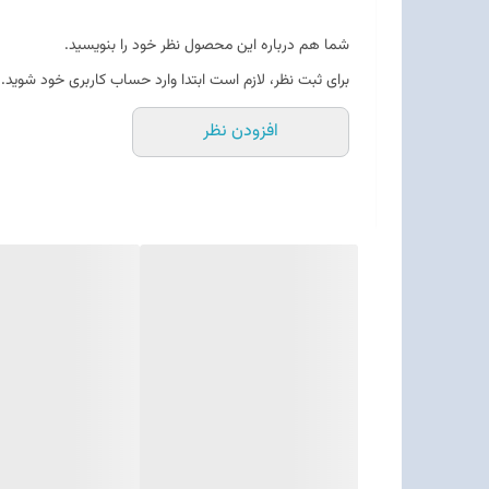
شما هم درباره این محصول نظر خود را بنویسید.
برای ثبت نظر، لازم است ابتدا وارد حساب کاربری خود شوید.
افزودن نظر