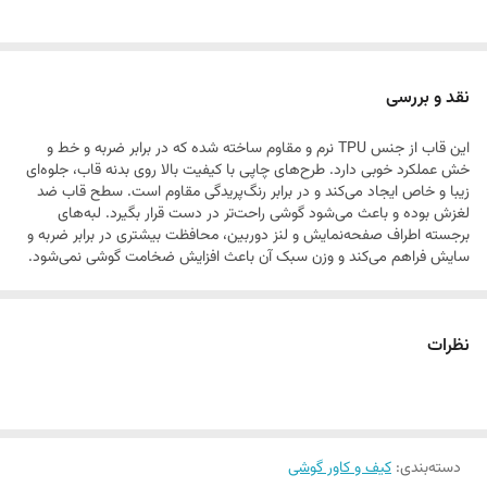
نقد و بررسی
این قاب از جنس TPU نرم و مقاوم ساخته شده که در برابر ضربه و خط و
خش عملکرد خوبی دارد. طرح‌های چاپی با کیفیت بالا روی بدنه قاب، جلوه‌ای
زیبا و خاص ایجاد می‌کند و در برابر رنگ‌پریدگی مقاوم است. سطح قاب ضد
لغزش بوده و باعث می‌شود گوشی راحت‌تر در دست قرار بگیرد. لبه‌های
برجسته اطراف صفحه‌نمایش و لنز دوربین، محافظت بیشتری در برابر ضربه و
سایش فراهم می‌کند و وزن سبک آن باعث افزایش ضخامت گوشی نمی‌شود.
نظرات
دسته‌بندی
:
کیف و کاور گوشی