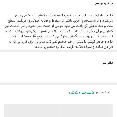
نقد و بررسی
قاب سیلیکونی به دلیل جنس نرم و انعطاف‌پذیر، گوشی را به‌خوبی در بر
می‌گیرد و از آسیب‌های جزئی ناشی از سقوط و ضربه جلوگیری می‌کند. سطح
مات و ضد لغزش آن باعث می‌شود گوشی از دست سر نخورد و اثر انگشت نیز
کمتر روی آن باقی بماند. داخل قاب معمولاً با پوشش میکروفایبر پوشیده شده
تا از خط افتادن روی بدنه گوشی جلوگیری کند. این نوع قاب ضخامت کمی
دارد و ظاهر گوشی را بیش از حد حجیم نمی‌کند، بنابراین برای کاربرانی که به
طراحی ساده و سبک علاقه دارند، انتخاب مناسبی است.
نظرات
دسته‌بندی
:
کیف و کاور گوشی