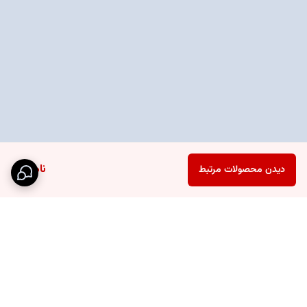
ناموجود
دیدن محصولات مرتبط