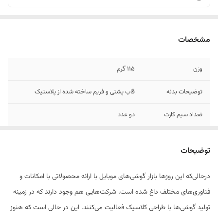
مشخصات
وزن
115 گرم
توضیحات بدنه
قاب پشتی و فریم ساخته شده از پلاستیک
تعداد سیم کارت
دو عدد
نوع سیم کارت
سایز میکرو (12 × 15 میلی‌متر)
توضیحات
ابعاد
132x57x12 میلی‌متر
درحالی‌که این روزها بازار گوشی‌های موبایل با ارائه محصولاتی با امکانات و
فناوری‌های مختلف داغ شده است، شرکت‌هایی هم وجود دارند که در زمینه
تولید گوشی‌ها با طراحی کلاسیک فعالیت می‌کنند. این در حالی است که هنوز