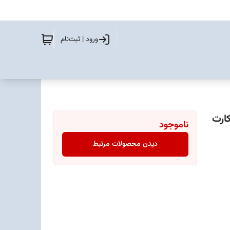
ورود | ثبت‌نام
Galax دو سیم کارت
ناموجود
دیدن محصولات مرتبط