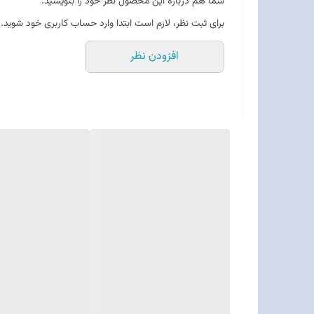
شما هم درباره این محصول نظر خود را بنویسید.
برای ثبت نظر، لازم است ابتدا وارد حساب کاربری خود شوید.
افزودن نظر