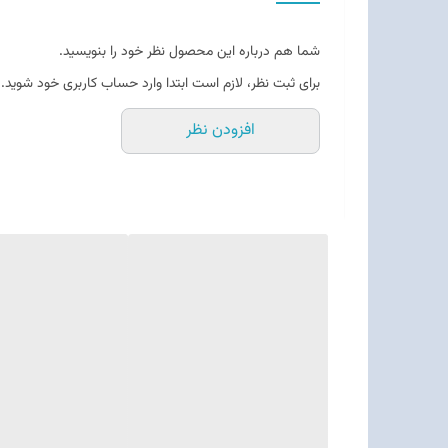
شما هم درباره این محصول نظر خود را بنویسید.
برای ثبت نظر، لازم است ابتدا وارد حساب کاربری خود شوید.
افزودن نظر