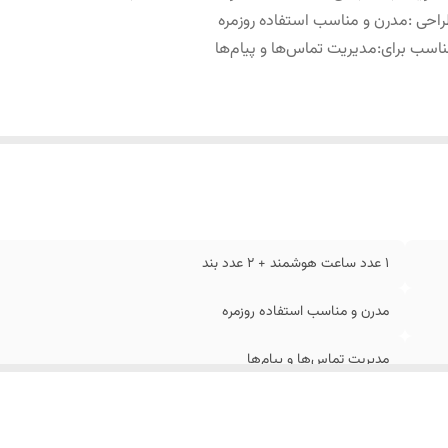
راحی
:
مدرن و مناسب استفاده روزمره
اسب برای
:
مدیریت تماس‌ها و پیام‌ها
1 عدد ساعت هوشمند + 2 عدد بند
مدرن و مناسب استفاده روزمره
مدیریت تماس‌ها و پیام‌ها