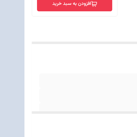
افزودن به سبد خرید