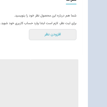
شما هم درباره این محصول نظر خود را بنویسید.
برای ثبت نظر، لازم است ابتدا وارد حساب کاربری خود شوید.
افزودن نظر