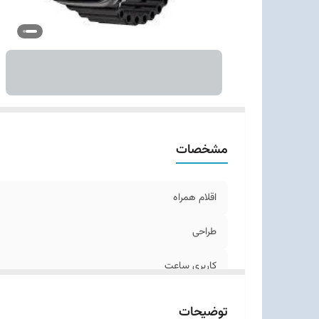
مشخصات
اقلام همراه
طراحی
کاربری ساعت
شخصی‌سازی
توضیحات