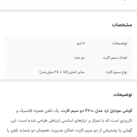
مشخصات
توضیحات
تا شو
تعداد سیم کارت
دو عدد
نوع سیم کارت
سایز اصلی (15 × 25 میلی‌متر)
توضیحات
گوشی موبایل ارد مدل F200 دو سیم کارت
، یک تلفن همراه کلاسیک و
کاربردی است که با تمرکز بر نیازهای اساسی ارتباطی طراحی شده است. این
گوشی با پشتیبانی از دو سیم کارت، امکان مدیریت همزمان دو شماره تلفن را