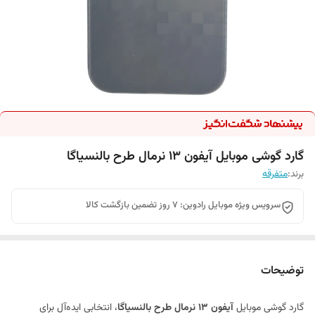
گارد گوشی موبایل آیفون 13 نرمال طرح بالنسیاگا
برند:
متفرقه
سرویس ویژه موبایل رادوین: 7 روز تضمین بازگشت کالا
توضیحات
گارد گوشی موبایل
آیفون 13 نرمال طرح بالنسیاگا
، انتخابی ایده‌آل برای