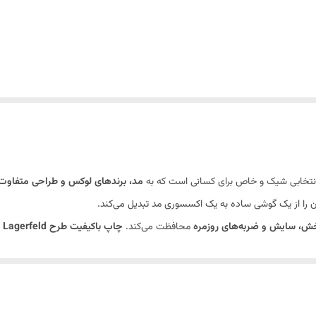
انتخابی شیک و خاص برای کسانی است که به
مد، برندهای لوکس و طراحی متفاوت
، سایش و ضربه‌های روزمره
محافظت می‌کند.
چاپ باکیفیت طرح Karl Lagerfeld
راحت به پورت‌ها و دکمه‌ها و
لبه‌های برجسته
برای محافظت بهتر از صفحه‌نمایش و 