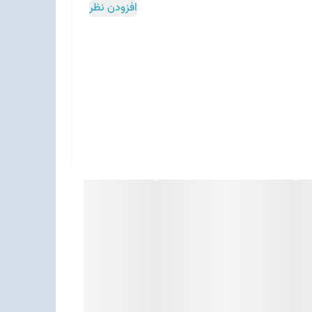
افزودن نظر