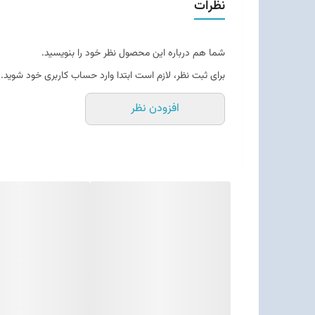
نظرات
شما هم درباره این محصول نظر خود را بنویسید.
برای ثبت نظر، لازم است ابتدا وارد حساب کاربری خود شوید.
افزودن نظر