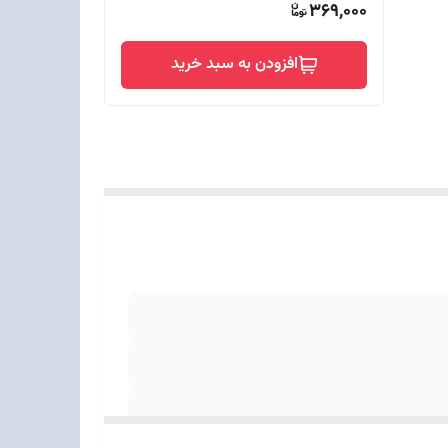
369,000
افزودن به سبد خرید