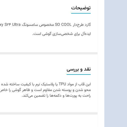
وزن
توضیحات
جنس
ایده‌آل برای شخصی‌سازی گوشی است.
نقد و بررسی
این قاب از مواد TPU یا پلاستیک نرم با کیف
محو شدن و پوسته شدن مقاوم است و ظاهر گوشی را خاص و 
راحت به پورت‌ها و دکمه‌ها را تضمین می‌کند.