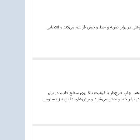
ی، محافظت مناسبی از گوشی در برابر ضربه و خط و خش فراهم می‌کند و انتخابی
ه می‌دهد. چاپ طرح‌دار با کیفیت بالا روی سطح قاب، در برابر
در برابر خط و خش می‌شود و برش‌های دقیق نیز دسترسی