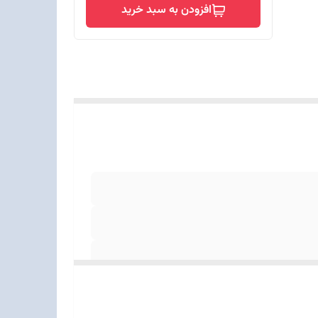
افزودن به سبد خرید