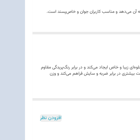
، جلوه‌ای زیبا و خاص ایجاد می‌کند و در برابر رنگ‌پریدگی مقاوم
بیشتری در برابر ضربه و سایش فراهم می‌کند و وزن
افزودن نظر