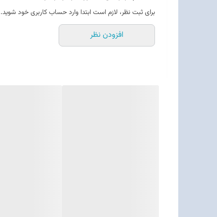
برای ثبت نظر، لازم است ابتدا وارد حساب کاربری خود شوید.
افزودن نظر