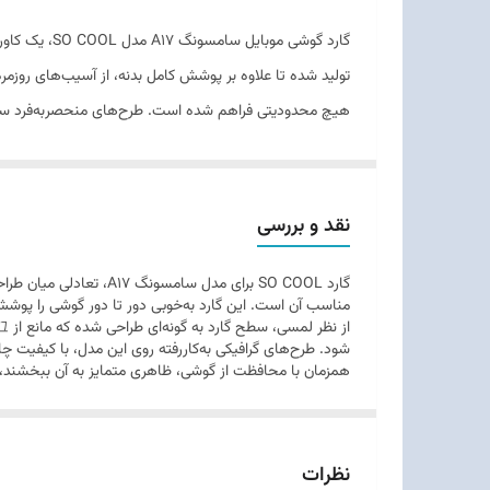
طراحی ارگونومیک
گارد گوشی م
سازگاری
تولید شده تا علاوه بر پوشش کامل بدنه، از آسیب‌های روزمر
هستند.
نقد و بررسی
گارد SO COOL برای مدل
مناسب آن است. این گارد به‌خوبی دور تا دور گوشی را پوش
شود. طرح‌های گرافیکی به‌کاررفته روی این مدل، با کیفیت چا
همزمان با محافظت از گوشی، ظاهری متمایز به آن ببخشند،
نظرات