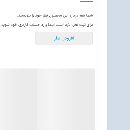
شما هم درباره این محصول نظر خود را بنویسید.
برای ثبت نظر، لازم است ابتدا وارد حساب کاربری خود شوید.
افزودن نظر