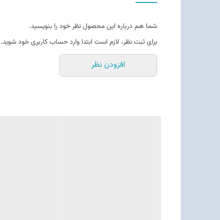
شما هم درباره این محصول نظر خود را بنویسید.
برای ثبت نظر، لازم است ابتدا وارد حساب کاربری خود شوید.
افزودن نظر