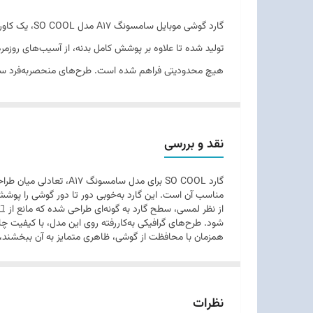
طراحی ارگونومیک
گارد گوشی م
سازگاری
تولید شده تا علاوه بر پوشش کامل بدنه، از آسیب‌های روزمر
هستند.
نقد و بررسی
گارد SO COOL برای مدل
مناسب آن است. این گارد به‌خوبی دور تا دور گوشی را پوش
شود. طرح‌های گرافیکی به‌کاررفته روی این مدل، با کیفیت چا
همزمان با محافظت از گوشی، ظاهری متمایز به آن ببخشند،
نظرات