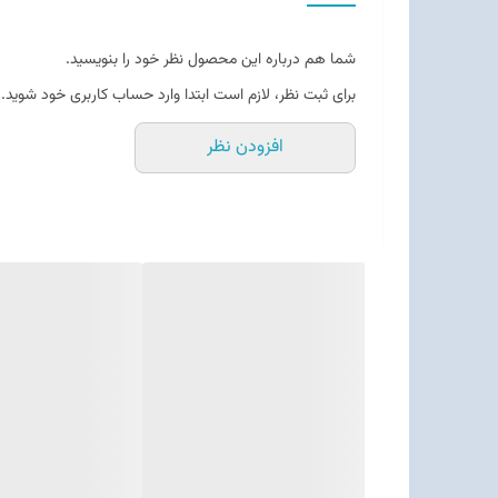
شما هم درباره این محصول نظر خود را بنویسید.
برای ثبت نظر، لازم است ابتدا وارد حساب کاربری خود شوید.
افزودن نظر