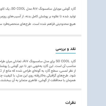
طراحی ارگونومیک
گارد گوشی م
سازگاری
تولید شده تا علاوه بر پوشش کامل بدنه، از آسیب‌های روزمر
هستند.
نقد و بررسی
گارد SO COOL برای مدل
مناسب آن است. این گارد به‌خوبی دور تا دور گوشی را پوش
شود. طرح‌های گرافیکی به‌کاررفته روی این مدل، با کیفیت چا
همزمان با محافظت از گوشی، ظاهری متمایز به آن ببخشند،
نظرات