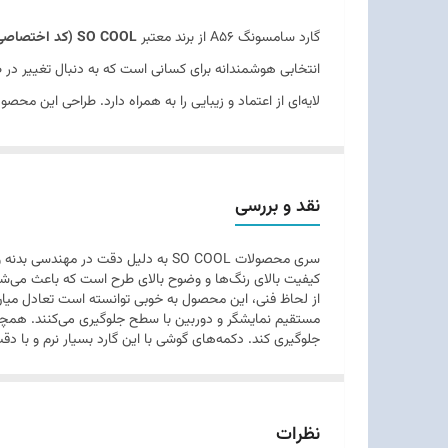
گارد سامسونگ A56 از برند معتبر
SO COOL (کد اختصاصی 103)
انتخابی هوشمندانه برای کسانی است که به دنبال تغییر د
لایه‌ای از اعتماد و زیبایی را به همراه دارد. طراحی این مح
نقد و بررسی
کیفیت بالای رنگ‌ها و وضوح بالای طرح است که باعث می‌شو
از لحاظ فنی، این محصول به خوبی توانسته است تعادل میان “
مستقیم نمایشگر و دوربین با سطح جلوگیری می‌کنند. همچنین،
جلوگیری کند. دکمه‌های گوشی با این گارد بسیار نرم و با 
نظرات