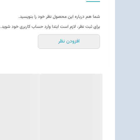
شما هم درباره این محصول نظر خود را بنویسید.
برای ثبت نظر، لازم است ابتدا وارد حساب کاربری خود شوید.
افزودن نظر