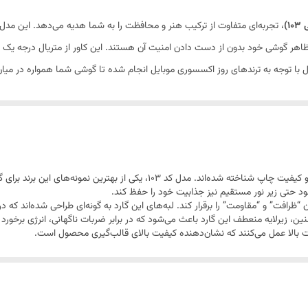
ر ظاهر گوشی خود بدون از دست دادن امنیت آن هستند. این کاور از متریال درجه 
صول با توجه به ترندهای روز اکسسوری موبایل انجام شده تا گوشی شما همواره در میان
د حتی زیر نور مستقیم نیز جذابیت خود را حفظ کند.
ظرافت” و “مقاومت” را برقرار کند. لبه‌های این گارد به گونه‌ای طراحی شده‌اند که
 زیرلایه منعطف این گارد باعث می‌شود که در برابر ضربات ناگهانی، انرژی برخورد
دقت بالا عمل می‌کنند که نشان‌دهنده کیفیت بالای قالب‌گیری محصول است.