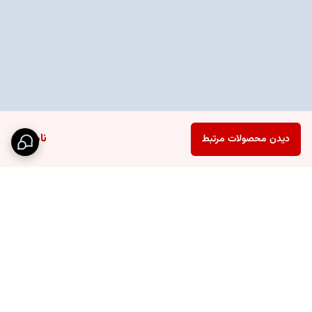
ناموجود
دیدن محصولات مرتبط
برگشت به بالا