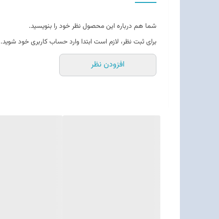
شما هم درباره این محصول نظر خود را بنویسید.
برای ثبت نظر، لازم است ابتدا وارد حساب کاربری خود شوید.
افزودن نظر