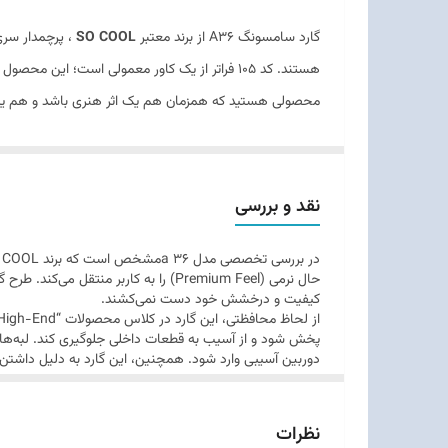
گارد سامسونگ A36 از برند معتبر
SO COOL
، پرچمدار سری
محصولی هستید که همزمان هم یک اثر هنری باشد و هم یک
نقد و بررسی
حال نرمی (Premium Feel) را به کاربر
کیفیت و درخشش خود دست نمی‌کشند.
پخش شود و از آسیب به قطعات داخلی جلوگیری کند. لبه‌های ا
دوربین آسیبی وارد شود. همچنین، این گارد به دلیل داشت
نظرات