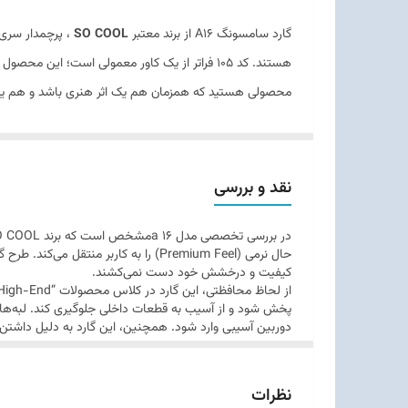
گارد سامسونگ A16 از برند معتبر
SO COOL
، پرچمدار سری 
محصولی هستید که همزمان هم یک اثر هنری باشد و هم یک
نقد و بررسی
حال نرمی (Premium Feel) را به کاربر
کیفیت و درخشش خود دست نمی‌کشند.
پخش شود و از آسیب به قطعات داخلی جلوگیری کند. لبه‌های ا
دوربین آسیبی وارد شود. همچنین، این گارد به دلیل داشت
نظرات