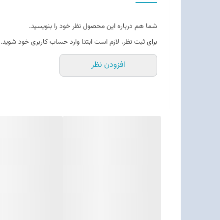
شما هم درباره این محصول نظر خود را بنویسید.
برای ثبت نظر، لازم است ابتدا وارد حساب کاربری خود شوید.
افزودن نظر