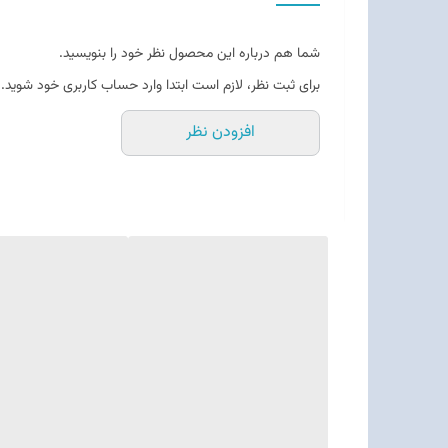
شما هم درباره این محصول نظر خود را بنویسید.
برای ثبت نظر، لازم است ابتدا وارد حساب کاربری خود شوید.
افزودن نظر