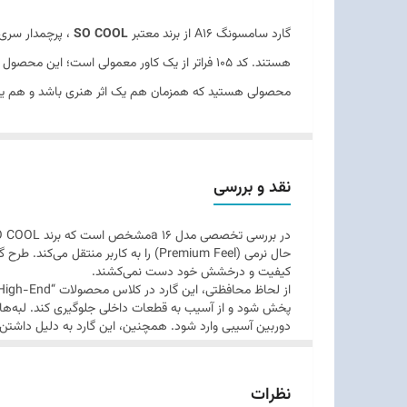
گارد سامسونگ A16 از برند معتبر
SO COOL
، پرچمدار سری 
محصولی هستید که همزمان هم یک اثر هنری باشد و هم یک
نقد و بررسی
حال نرمی (Premium Feel) را به کاربر
کیفیت و درخشش خود دست نمی‌کشند.
پخش شود و از آسیب به قطعات داخلی جلوگیری کند. لبه‌های ا
دوربین آسیبی وارد شود. همچنین، این گارد به دلیل داشت
نظرات