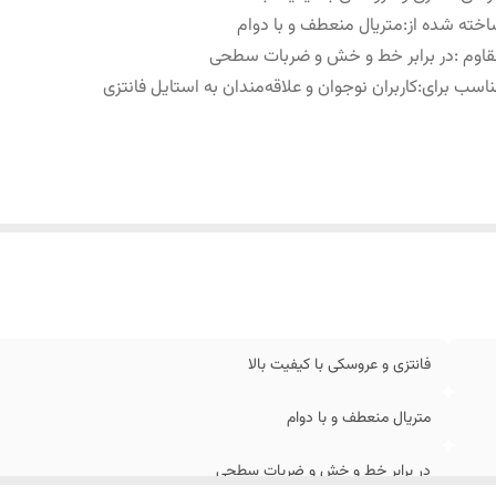
خته شده از
:
متریال منعطف و با دوام
قاوم
:
در برابر خط و خش و ضربات سطحی
اسب برای
:
کاربران نوجوان و علاقه‌مندان به استایل فانتزی
فانتزی و عروسکی با کیفیت بالا
متریال منعطف و با دوام
در برابر خط و خش و ضربات سطحی