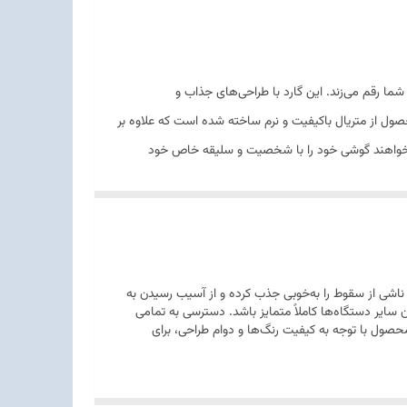
را برای شما رقم می‌زند. این گارد با طراحی‌های جذاب و
‌بخشد. علاوه بر زیبایی خیره‌کننده، این محصول از متریال باکیفیت و نرم ساخته شده است که علاوه بر
می‌خواهند گوشی خود را با شخصیت و سلیقه خاص خود
 ضربات ناشی از سقوط را به‌خوبی جذب کرده و از آسیب رسیدن به
یر دستگاه‌ها کاملاً متمایز باشد. دسترسی به تمامی
حصول با توجه به کیفیت رنگ‌ها و دوام طراحی، برای