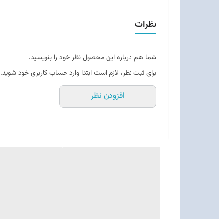
نظرات
شما هم درباره این محصول نظر خود را بنویسید.
برای ثبت نظر، لازم است ابتدا وارد حساب کاربری خود شوید.
افزودن نظر