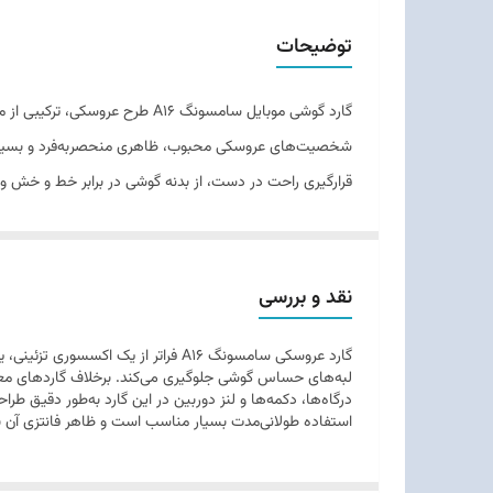
مناسب برای
توضیحات
گارد گوشی موبایل سامسونگ A16 
قرارگیری راحت در دست، از بدنه گوشی در برابر خط و خش و
متمایز کنند.
نقد و بررسی
گارد عروسکی سامسونگ A16 فراتر از
لبه‌های حساس گوشی جلوگیری می‌کند. برخلاف گارد‌های مع
درگاه‌ها، دکمه‌ها و لنز دوربین در این گارد به‌طور دقیق 
استفاده طولانی‌مدت بسیار مناسب است و ظاهر فانتزی آن ب