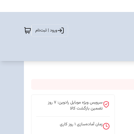
ورود | ثبت‌نام
سرویس ویژه موبایل رادوین: 7 روز
تضمین بازگشت کالا
زمان آماده‌سازی
1
روز کاری