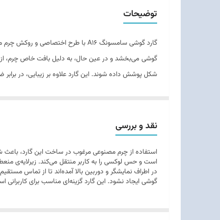
طراحی
توضیحات
سازگاری
گارد گوشی سامسونگ A16 با طرح اختص
مقاومت
گوشی می‌بخشد و در عین حال، به دلیل بافت خاص چرم، از 
شکل پوشش داده شوند. این گارد علاوه بر زیبایی، در برابر ض
نقد و بررسی
استفاده از چرم مصنوعی مرغوب در ساخت این گارد، باعث شد
در اطراف نمایشگر و دوربین بالا آمده‌اند تا از تماس مست
گوشی ایجاد نشود. این گارد گزینه‌ای مناسب برای کاربرانی 