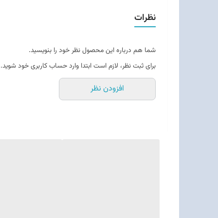
نظرات
شما هم درباره این محصول نظر خود را بنویسید.
برای ثبت نظر، لازم است ابتدا وارد حساب کاربری خود شوید.
افزودن نظر