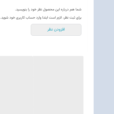
شما هم درباره این محصول نظر خود را بنویسید.
برای ثبت نظر، لازم است ابتدا وارد حساب کاربری خود شوید.
افزودن نظر