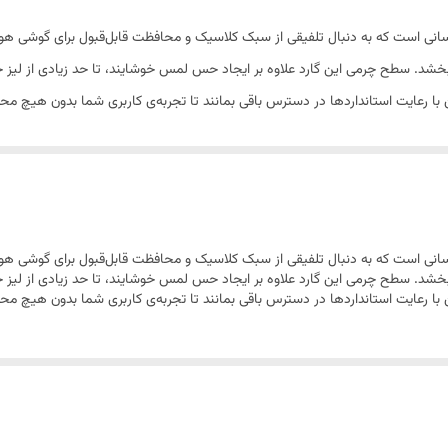
A16، انتخابی ایده‌آل برای کسانی است که به دنبال تلفیقی از سبک کلاسیک و محافظت قابل‌قبول بر
خشد. سطح چرمی این گارد علاوه بر ایجاد حس لمس خوشایند، تا حد زیادی از لیز
با رعایت استانداردها در دسترس باقی بمانند تا تجربه‌ی کاربری شما بدون هیچ محد
A16، انتخابی ایده‌آل برای کسانی است که به دنبال تلفیقی از سبک کلاسیک و محافظت قابل‌قبول بر
خشد. سطح چرمی این گارد علاوه بر ایجاد حس لمس خوشایند، تا حد زیادی از لیز
با رعایت استانداردها در دسترس باقی بمانند تا تجربه‌ی کاربری شما بدون هیچ محد