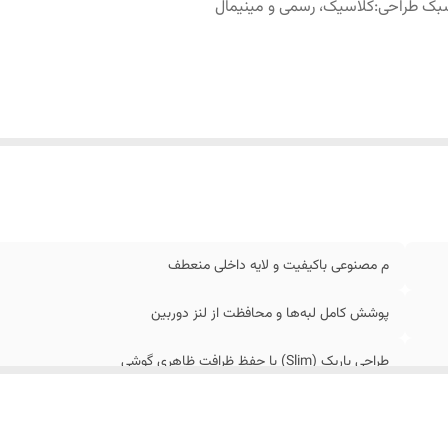
بک طراحی
:
کلاسیک، رسمی و مینیمال
م مصنوعی باکیفیت و لایه داخلی منعطف
پوشش کامل لبه‌ها و محافظت از لنز دوربین
طراحی باریک (Slim) با حفظ ظرافت ظاهری گوشی
کلاسیک، رسمی و مینیمال