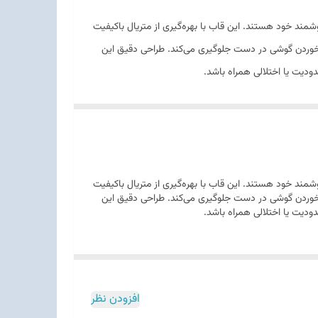
ای گوشی هوشمند خود هستند. این قاب با بهره‌گیری از متریال باکیفیت
 خوردن گوشی در دست جلوگیری می‌کند. طراحی دقیق این
ودیت یا اختلالی همراه باشد.
ای گوشی هوشمند خود هستند. این قاب با بهره‌گیری از متریال باکیفیت
 خوردن گوشی در دست جلوگیری می‌کند. طراحی دقیق این
ودیت یا اختلالی همراه باشد.
افزودن نظر