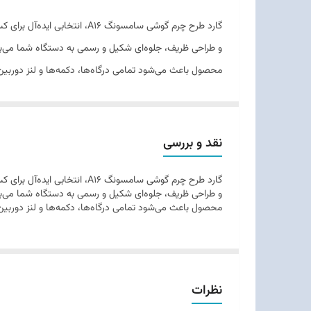
گارد طرح چرم گوشی سامسونگ 
و طراحی ظریف، جلوه‌ای شکیل و رسمی به دستگاه شما می‌ب
محصول باعث می‌شود تمامی درگاه‌ها، دکمه‌ها و لنز دوربین 
نقد و بررسی
گارد طرح چرم گوشی سامسونگ 
و طراحی ظریف، جلوه‌ای شکیل و رسمی به دستگاه شما می‌ب
محصول باعث می‌شود تمامی درگاه‌ها، دکمه‌ها و لنز دوربین 
نظرات