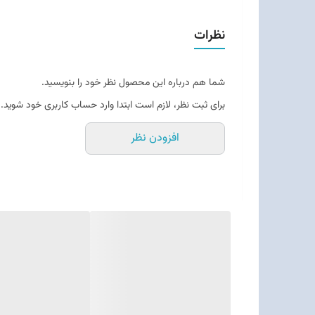
نظرات
شما هم درباره این محصول نظر خود را بنویسید.
برای ثبت نظر، لازم است ابتدا وارد حساب کاربری خود شوید.
افزودن نظر