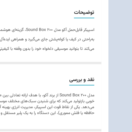
طراحی
توضیحات
منبع تغذیه
اسپیکر قابل‌حمل آکو
دسترسی
می‌کند تا بتوانید موسیقی دلخواه خود را بدون وقفه با کیفیت
سازگاری
کرده است.
نقد و بررسی
مدل Sound Box 200 از برند آکو، با هدف 
خوبی بازتولید می‌کند که برای شنیدن سبک‌های مختلف موسی
می‌دهد. یکی از نقاط قوت این اسپیکر، مدیریت انرژی بهینه 
حافظه یا فلش مموری)، این دستگاه را به یک پلیر مستقل و ب