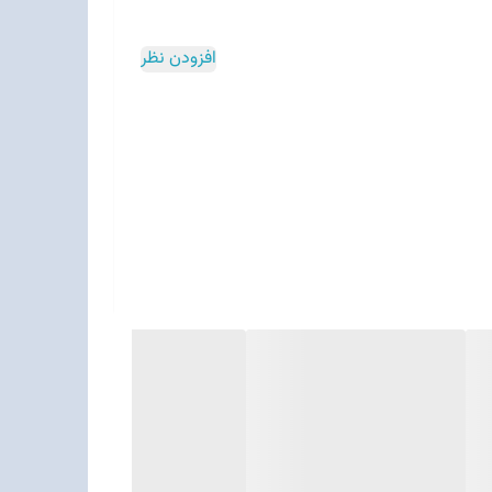
افزودن نظر