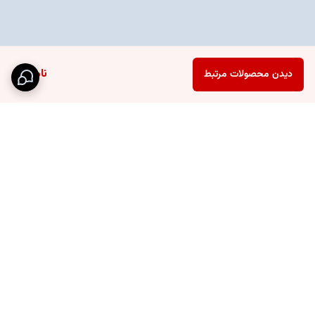
ناموجود
دیدن محصولات مرتبط
برگشت به بالا