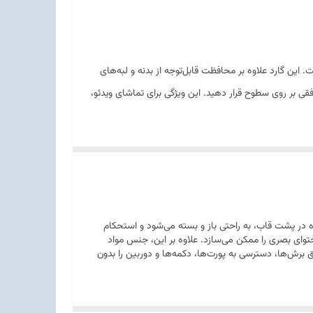
 کاربردپذیری طراحی شده است. این گارد علاوه بر محافظت قابل‌توجه از بدنه و لبه‌های
رت افقی بر روی سطوح قرار دهید. این ویژگی برای تماشای ویدئو،
یت استند تعبیه‌شده در پشت قاب، به راحتی باز و بسته می‌شود و استحکام
 محتوای بصری را ممکن می‌سازد. علاوه بر این، جنس مواد
برش‌ها، دسترسی به پورت‌ها، دکمه‌ها و دوربین را بدون