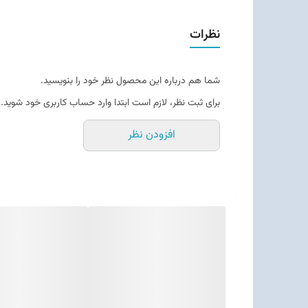
نظرات
شما هم درباره این محصول نظر خود را بنویسید.
برای ثبت نظر، لازم است ابتدا وارد حساب کاربری خود شوید.
افزودن نظر