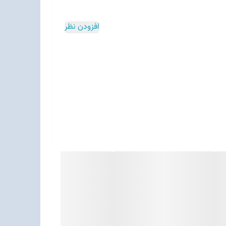
افزودن نظر