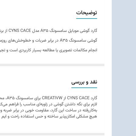
طراحی
توضیحات
وزن
گوشی سامسونگ A35 در برابر ضربات و خط‌
انجام مکالمات تصویری یا مطالعه بسیار کاربردی است و تجرب
نقد و بررسی
گارد 
لازم برای نگه داشتن گوشی در زاویه‌ای مناسب را فراهم می‌کن
به‌کاررفته در ساخت این گارد، مقاومت خوبی در برابر ضربه
هیچ مشکلی امکان‌پذیر ساخته و حس استفاده راحت و ایم