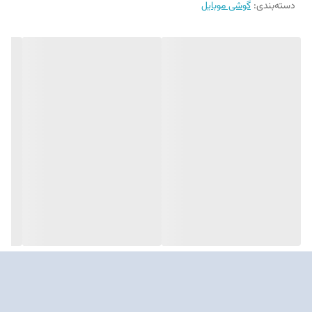
دسته‌بندی
:
گوشی موبایل