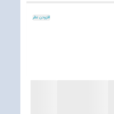
افزودن نظر