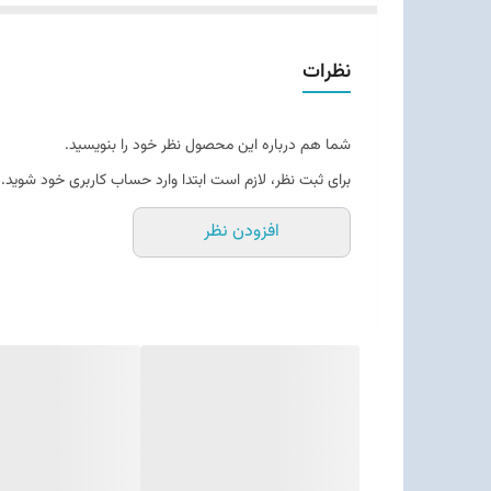
نظرات
شما هم درباره این محصول نظر خود را بنویسید.
برای ثبت نظر، لازم است ابتدا وارد حساب کاربری خود شوید.
افزودن نظر