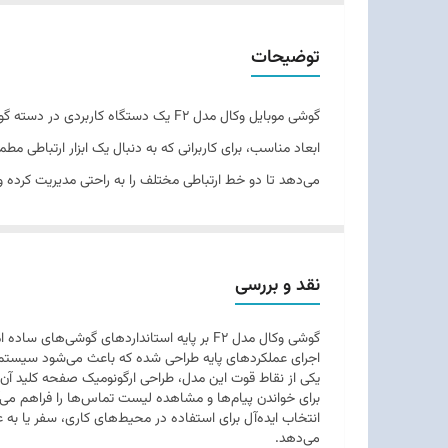
تعداد سیم کارت
توضیحات
ویژگی‌های کلیدی
گوشی موبایل وکال مدل F2 یک دستگاه 
ابعاد مناسب، برای کاربرانی که به دنبال یک ابزار ارتباطی 
می‌دهد تا دو خط ارتباطی مختلف را به راحتی مدیریت کرده 
نقد و بررسی
اجرای عملکردهای پایه طراحی شده که باعث می‌شود سیستم‌ع
یکی از نقاط قوت این مدل، طراحی ارگونومیک صفحه کلید آن ا
انتخاب ایده‌آل برای استفاده در محیط‌های کاری، سفر یا به
می‌دهد.