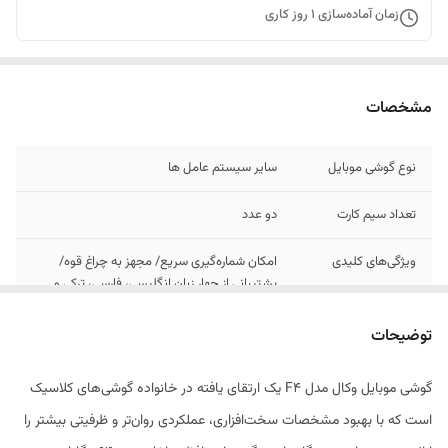
زمان آماده‌سازی
1
روز کاری
مشخصات
نوع گوشی موبایل
سایر سیستم عامل ها
تعداد سیم کارت
دو عدد
ویژگی‌های کلیدی
امکان شماره‌گیری سریع/ مجهز به چراغ قوه/
پشتیبانی از چهار زبان انگلیسی، فارسی، ترکی و
عربی
توضیحات
گوشی موبایل وکال مدل F4 یک ارتقای یافته در خانواده گوشی‌های کلاسیک
است که با بهبود مشخصات سخت‌افزاری، عملکردی روان‌تر و ظرفیتی بیشتر را