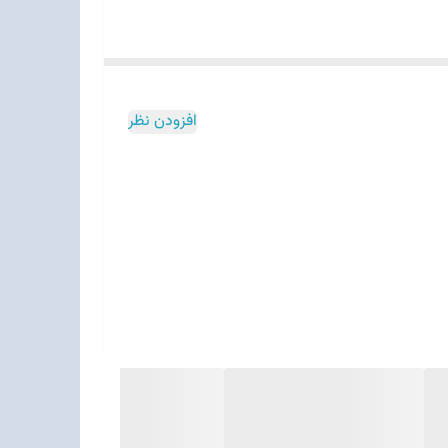
افزودن نظر