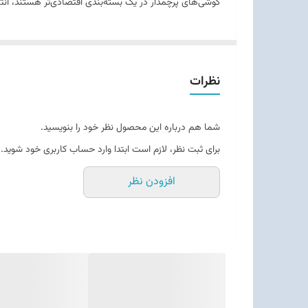
گوشی‌های پرچمدار در یک بسته‌بندی اقتصادی‌تر هستند، انتخ
ریجن
اقلام اضافه
نظرات
شما هم درباره این محصول نظر خود را بنویسید.
برای ثبت نظر، لازم است ابتدا وارد حساب کاربری خود شوید.
افزودن نظر