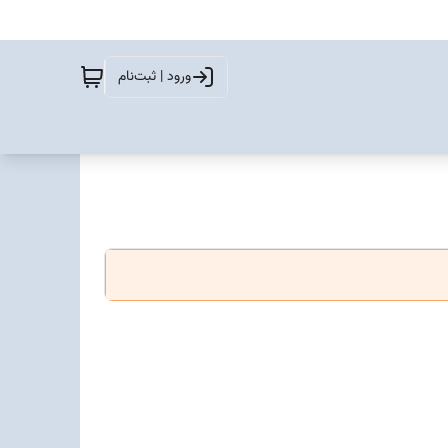
ورود | ثبت‌نام