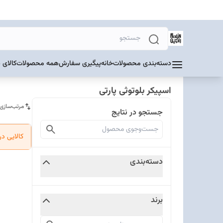
دسته‌بندی محصولات
خانه
پیگیری سفارش
همه محصولات
کالای 
اسپیکر بلوتوثی پارتی
مرتب‌سازی
جستجو در نتایج
کالایی د
دسته‌بندی
برند