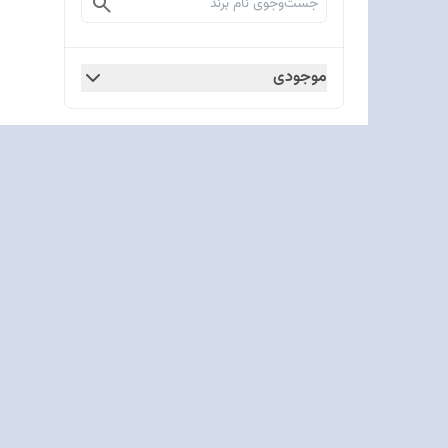
موجودی