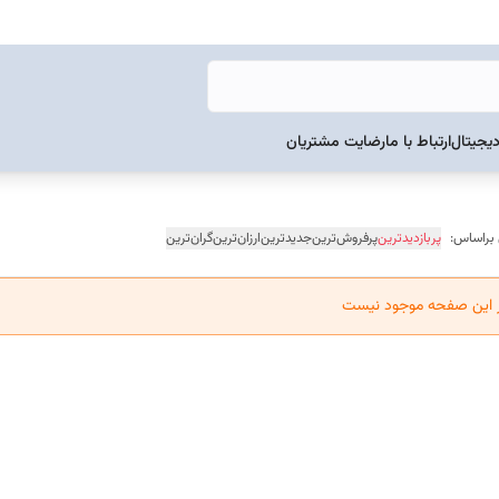
دیجیتال
ارتباط با ما
رضایت مشتریان
 براساس:
پربازدیدترین
پرفروش‌ترین
جدیدترین
ارزان‌ترین
گران‌ترین
ر این صفحه موجود نیست