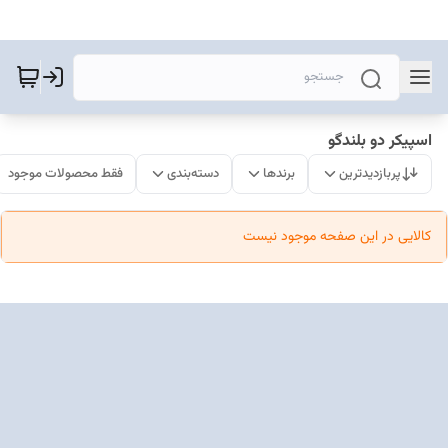
اسپیکر دو بلندگو
پربازدیدترین
برندها
دسته‌بندی
فقط محصولات موجود
کالایی در این صفحه موجود نیست