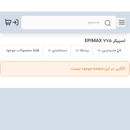
اسپیکر EPIMAX 775
جدیدترین
برندها
دسته‌بندی
فقط محصولات موجود
کالایی در این صفحه موجود نیست